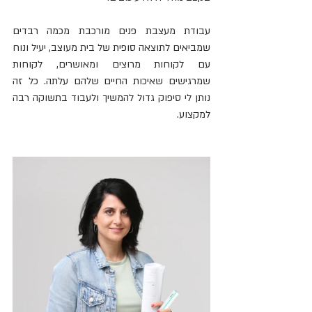
עבודת מעצבת פנים מורכבת מכמה רבדים 
שמביאים לתוצאה סופית של בית מעוצב, יעיל ונוח 
עם לקוחות מרוצים ומאושרים, לקוחות 
שמרגישים שאיכות החיים שלהם עלתה. כל זה 
נותן לי סיפוק גדול להמשיך ולעבוד בתשוקה רבה 
למקצוע.