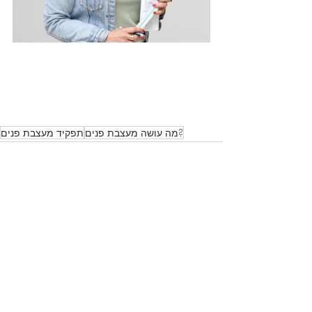
מה עושה מעצבת פנים?
תפקיד מעצבת פנים
Recent Posts
See All