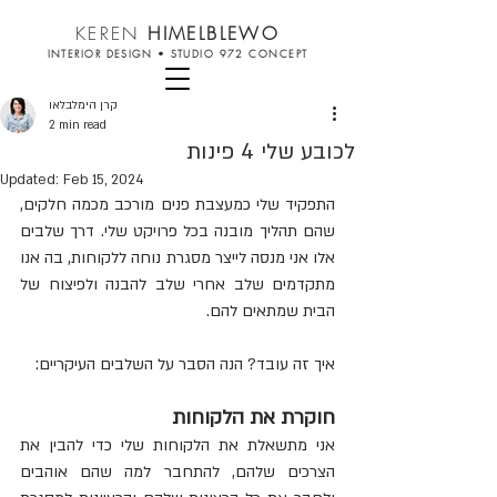
KEREN
HIMELBLEWO
INTERIOR DESIGN
•
STUDIO 972 CONCEPT
קרן הימלבלאו
2 min read
לכובע שלי 4 פינות
Updated:
Feb 15, 2024
התפקיד שלי כמעצבת פנים מורכב מכמה חלקים, 
שהם תהליך מובנה בכל פרויקט שלי. דרך שלבים 
אלו אני מנסה לייצר מסגרת נוחה ללקוחות, בה אנו 
מתקדמים שלב אחרי שלב להבנה ולפיצוח של 
הבית שמתאים להם. 
איך זה עובד? הנה הסבר על השלבים העיקריים:
חוקרת את הלקוחות
אני מתשאלת את הלקוחות שלי כדי להבין את 
הצרכים שלהם, להתחבר למה שהם אוהבים 