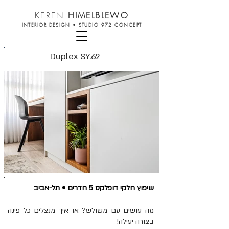
KEREN
HIMELBLEWO
INTERIOR DESIGN
•
STUDIO 972 CONCEPT
Duplex SY.62
שיפוץ חלקי דופלקס 5 חדרים
•
תל-אביב
מה עושים עם משולש? או איך מנצלים כל פינה
בצורה יעילה!