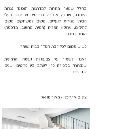
בחלל שנוצר מתחת למדרגות תוכננה נגרות
מיוחדת, שתכיל את כל הפריטים שביקשו בעלי
הבית: מגירות לנעלים, מקום למשחקים מקום
לתיקים, אחסון המדיה (ממיר, מחשב, מדפסת)
ואחסון ניירת.
כשיש מקום לכל דבר, הסדר בבית נשמר.
דאגנו לשמור על צבעוניות נעימה והרמונית
שנבחרה בקפידה כדי לשלב בין פריטים ישנים
לחדשים.
צילום אדריכלי / מאור מויאל