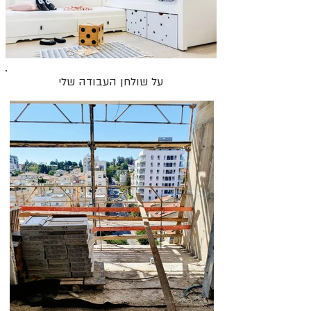
על שולחן העבודה שלי