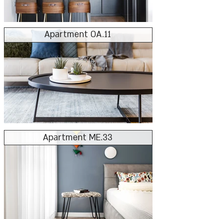
Apartment OA.11
Apartment ME.33