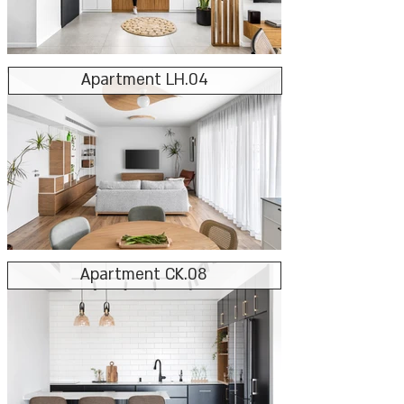
Apartment LH.04
Apartment CK.08