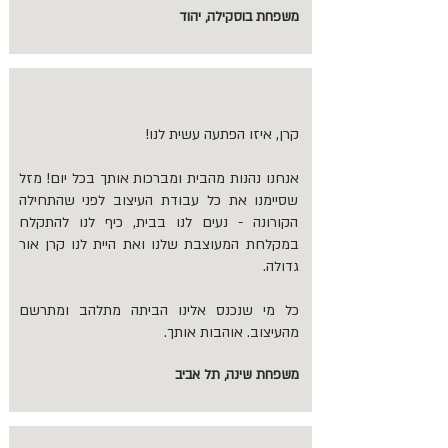
משפחת בוסקילה, יהוד
קרן, איזו הפתעה עשית לנו!
אנחנו נהנות מהבית ומברכות אותך בכל יום! מזל
שסיימנו את כל עבודת העיצוב לפני שהתחילה
הקורונה - נעים לנו בבית, כיף לנו להתקלח
במקלחת המעוצבת שלנו ואת היית לנו קרן אור
גדולה.
כל מי שנכנס אלינו הביתה מתלהב ומתרשם
מהעיצוב. אוהבות אותך.
משפחת שינה, תל אביב