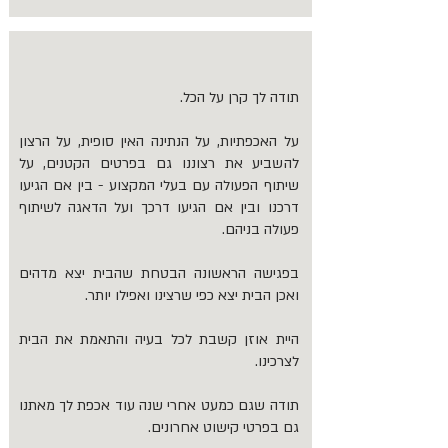
תודה לך קרן על הכל.
על האכפתיות, על הנתינה האין סופית, על הרצון
להשביע את רצוננו גם בפרטים הקטנים, על
שיתוף הפעולה עם בעלי המקצוע - בין אם הגיעו
דרכנו ובין אם הגיעו דרכך ועל הדאגה לשיתוף
פעולה בניהם.
בפגישה הראשונה הבטחת שהבית יצא מדהים
ואכן הבית יצא כפי שרצינו ואפילו יותר.
היית אוזן קשבת לכל בעיה והתאמת את הבית
לצרכינו.
תודה שגם כמעט אחרי שנה עוד אכפת לך מאתנו
גם בפרטי קישוט אחרונים.