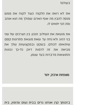
בעולם!
את לא רואה את הלקוח כעוד לקוח את ממש
מנסה להבין מה אופי האדם שמולך מה הוא אוהב
ומה הכי יתאים לו.
את מוצאת את השילוב הנכון בין הצרכים של שני
בני הזוג ולא נחה עד שאת מוצאת פתרונות קסם
שיתאימו לכולם. בשקט ובמקצועיות שלך את
מביאה את זה לרמות דיוק כל-כך נכונות
והתוצאות מדברות בעד עצמן.
משפחת ארביב, יהוד
בזכותך קרן אנחנו גרים בבית נעים ומזמין, בית