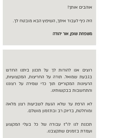
אוהבים אותך!
היה כיף לעבוד איתך, השיפוץ הבא מובטח לך.
משפחת שופן, אור יהודה
רוצים אנו להודות לך על תכנון ביתנו החדש
בגבעת שמואל. תודה על החריצות, המקצועיות,
הרעיונות המקוריים תוך כדי שמירה על רצוננו
והתחשבות בבקשותינו.
לא הרפת עד שלא הגעת לשביעות רצון מלאה
ומוחלטת, בדיוק רב ובתזמון מושלם.
תכננת לנו לו"ז עבודה של כל בעלי המקצוע
ועמדת בזמנים שתקצבנו.